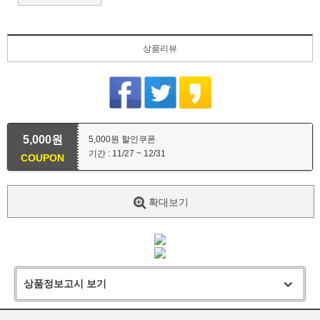
상품리뷰
5,000원
5,000원 할인쿠폰
기간 : 11/27 ~ 12/31
COUPON
확대보기
상품정보고시 보기