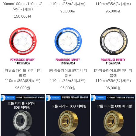
90mm/100mm/110mm/8
110mm/85A(8개세트)
110mm/85A(8개세트)
5A(8개세트)
96,000원
96,000원
150,000원
[파워슬라이드]인피니티
[파워슬라이드]인피니티
[파워슬라이드]인피니티
레드
블루
블랙
110mm/85A(8개세트)
110mm/85A(8개세트)
110mm/85A(8개세트)
96,000원
96,000원
96,000원