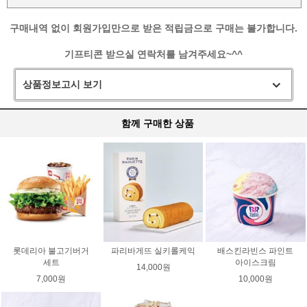
구매내역 없이 회원가입만으로 받은 적립금으로 구매는 불가합니다.
기프티콘 받으실 연락처를 남겨주세요~^
^
상품정보고시 보기
함께 구매한 상품
롯데리아 불고기버거
파리바게뜨 실키롤케익
배스킨라빈스 파인트
세트
아이스크림
14,000원
7,000원
10,000원