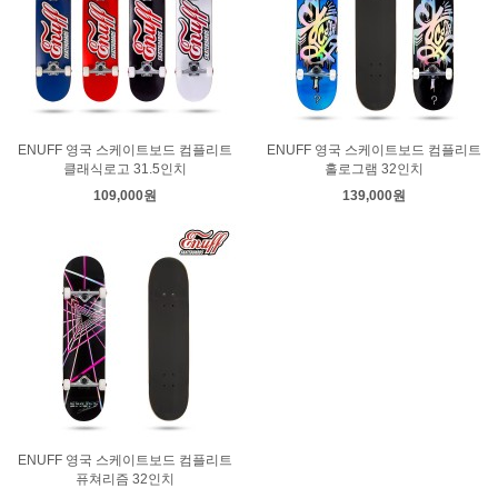
ENUFF 영국 스케이트보드 컴플리트
ENUFF 영국 스케이트보드 컴플리트
클래식로고 31.5인치
홀로그램 32인치
109,000원
139,000원
ENUFF 영국 스케이트보드 컴플리트
퓨쳐리즘 32인치