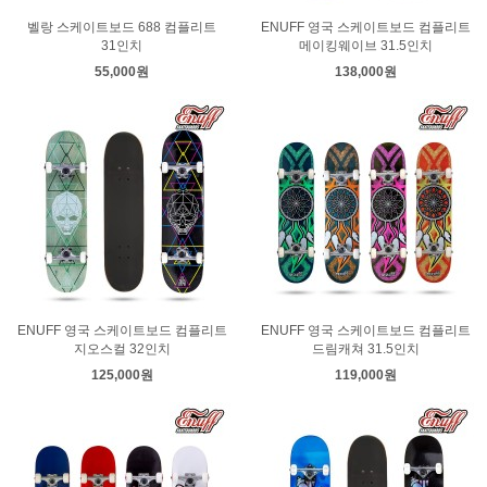
벨랑 스케이트보드 688 컴플리트
ENUFF 영국 스케이트보드 컴플리트
31인치
메이킹웨이브 31.5인치
55,000원
138,000원
ENUFF 영국 스케이트보드 컴플리트
ENUFF 영국 스케이트보드 컴플리트
지오스컬 32인치
드림캐쳐 31.5인치
125,000원
119,000원