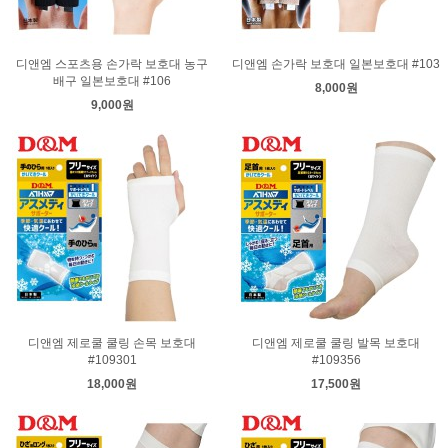
디앤엠 스포츠용 손가락 보호대 농구
디앤엠 손가락 보호대 일본보호대 #103
배구 일본보호대 #106
8,000원
9,000원
디앤엠 제로쿨 쿨링 손목 보호대
디앤엠 제로쿨 쿨링 발목 보호대
#109301
#109356
18,000원
17,500원