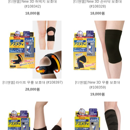
[디앤엠] New 3D 허벅지 보호대
[디앤엠] New 3D 손바닥 보호대
(#108342)
(#108328)
18,000원
18,000원
[디앤엠] 라이트 무릎 보호대 (#108397)
[디앤엠] New 3D 무릎 보호대
(#108359)
28,000원
19,000원