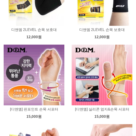
디앤엠 2LEVEL 손목 보호대
디앤엠 2LEVEL 손목 보호대
12,000원
12,000원
[디앤엠] 핀포인트 손목 서포터
[디앤엠] 실리콘 엄지&손목 서포터
15,000원
15,000원