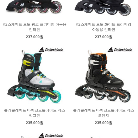
K2스케이트 모토 핑크 프리미엄 아동용
K2스케이트 모토 화이트 프리미엄
인라인
아동용 인라인
237,000원
237,000원
롤러블레이드 마이크로블레이드 맥스
롤러블레이드 마이크로블레이드 맥스
씨그린
오렌지
235,000원
235,000원