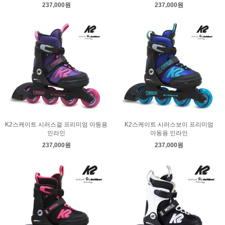
237,000원
237,000원
K2스케이트 시러스걸 프리미엄 아동용
K2스케이트 시러스보이 프리미엄
인라인
아동용 인라인
237,000원
237,000원