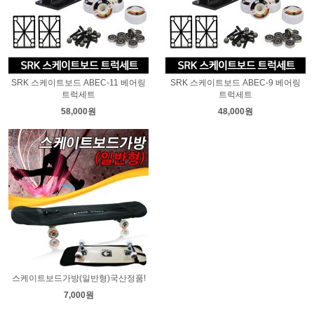
SRK 스케이트보드 ABEC-11 베어링
SRK 스케이트보드 ABEC-9 베어링
트럭세트
트럭세트
58,000원
48,000원
스케이트보드가방(일반형)국산정품!
7,000원