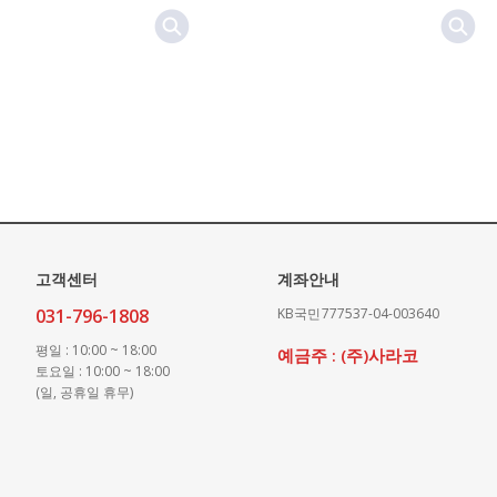
고객센터
계좌안내
031-796-1808
KB국민
777537-04-003640
평일 : 10:00 ~ 18:00
예금주 : (주)사라코
토요일 : 10:00 ~ 18:00
(일, 공휴일 휴무)