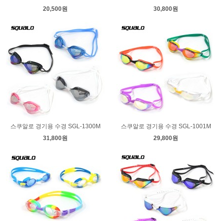
20,500원
30,800원
스쿠알로 경기용 수경 SGL-1300M
스쿠알로 경기용 수경 SGL-1001M
31,800원
29,800원