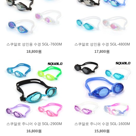
스쿠알로 성인용 수경 SGL-7600M
스쿠알로 성인용 수경 SGL-4800M
18,800원
17,800원
스쿠알로 주니어 수경 SGL-2900M
스쿠알로 주니어 수경 SGL-1600M
16,800원
15,800원