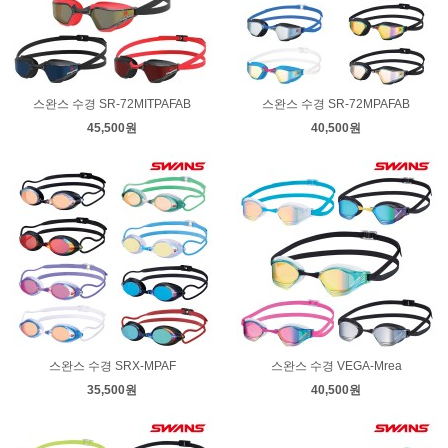
스완스 수경 SR-72MITPAFAB
스완스 수경 SR-72MPAFAB
45,500원
40,500원
스완스 수경 SRX-MPAF
스완스 수경 VEGA-Mrea
35,500원
40,500원