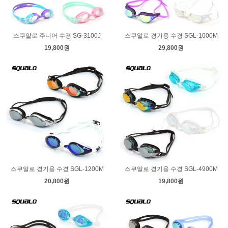
스쿠알로 주니어 수경 SG-3100J
스쿠알로 경기용 수경 SGL-1000M
19,800원
29,800원
스쿠알로 경기용 수경 SGL-1200M
스쿠알로 경기용 수경 SGL-4900M
20,800원
19,800원