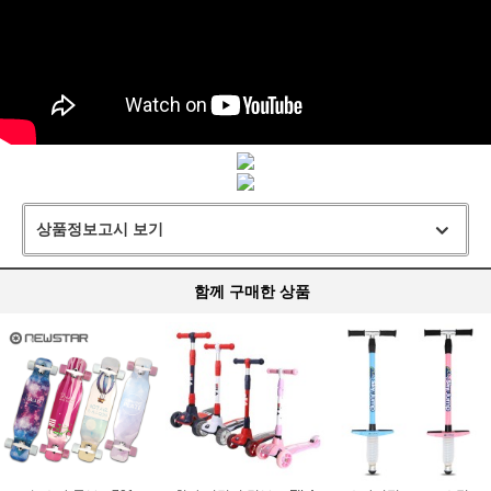
상품정보고시 보기
함께 구매한 상품